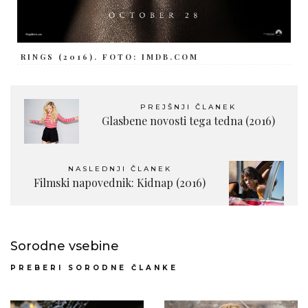
RINGS (2016). FOTO: IMDB.COM
PREJŠNJI ČLANEK
Glasbene novosti tega tedna (2016)
NASLEDNJI ČLANEK
Filmski napovednik: Kidnap (2016)
Sorodne vsebine
PREBERI SORODNE ČLANKE