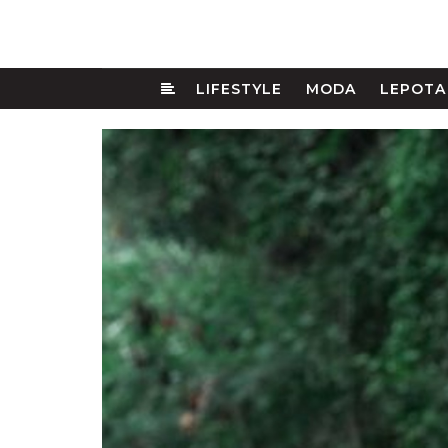
LIFESTYLE
MODA
LEPOTA