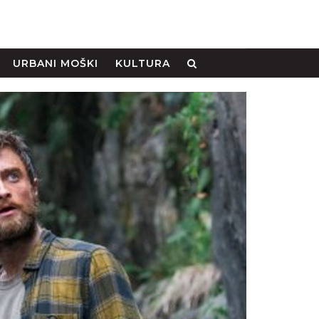
URBANI MOŠKI
KULTURA