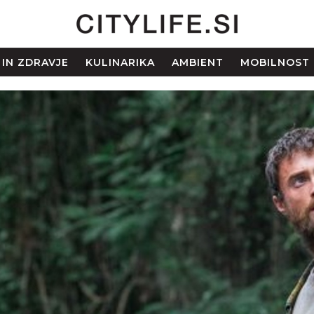
 IN ZDRAVJE
KULINARIKA
AMBIENT
MOBILNOST