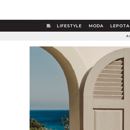
LIFESTYLE
MODA
LEPOTA
A