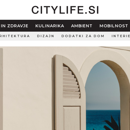
 IN ZDRAVJE
KULINARIKA
AMBIENT
MOBILNOST
RHITEKTURA
DIZAJN
DODATKI ZA DOM
INTERI