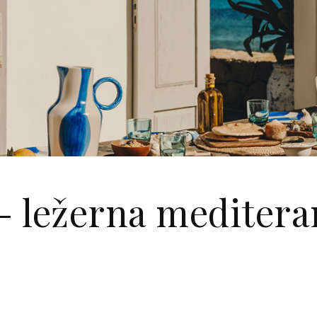
 - ležerna meditera