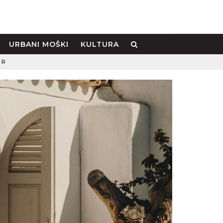
URBANI MOŠKI
KULTURA
ER